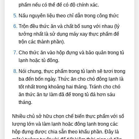
phẩm nếu có thể để có độ chính xác.
Nấu nguyên liệu theo chỉ dẫn trong công thức
Trộn đều thức ăn và chất bổ sung với nhau (lý
tưởng nhất là sử dụng máy xay thực phẩm để
trộn các thành phần).
Cho thức ăn vào hộp đựng và bảo quản trong tủ
lạnh hoặc tủ đông.
Nói chung, thực phẩm trong tủ lạnh sẽ tươi trong
ba đến bốn ngày. Thức ăn cho chó đông lạnh là
tốt nhất trong khoảng hai tháng. Tránh cho chó
ăn thức ăn tự làm đã để trong tủ đá hơn sáu
tháng.
Nhiều chủ sở hữu chọn chế biến thực phẩm với số
lượng lớn và làm lạnh hoặc đông lạnh trong các
hộp đựng được chia sẵn theo khẩu phần. Đây là