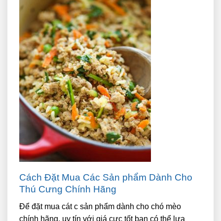
Cách Đặt Mua Các Sản phẩm Dành Cho
Thú Cưng Chính Hãng
Để đặt mua cát
c sản phẩm dành cho chó mèo
chính hãng, uy tín với giá cực tốt bạn có thể lựa