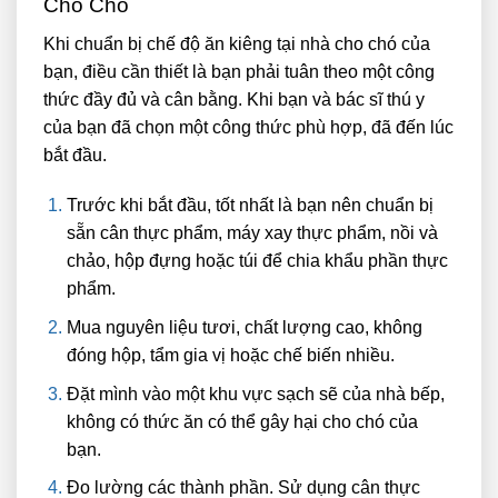
Cho Chó
Khi chuẩn bị chế độ ăn kiêng tại nhà cho chó của
bạn, điều cần thiết là bạn phải tuân theo một công
thức đầy đủ và cân bằng. Khi bạn và bác sĩ thú y
của bạn đã chọn một công thức phù hợp, đã đến lúc
bắt đầu.
Trước khi bắt đầu, tốt nhất là bạn nên chuẩn bị
sẵn cân thực phẩm, máy xay thực phẩm, nồi và
chảo, hộp đựng hoặc túi để chia khẩu phần thực
phẩm.
Mua nguyên liệu tươi, chất lượng cao, không
đóng hộp, tẩm gia vị hoặc chế biến nhiều.
Đặt mình vào một khu vực sạch sẽ của nhà bếp,
không có thức ăn có thể gây hại cho chó của
bạn.
Đo lường các thành phần. Sử dụng cân thực