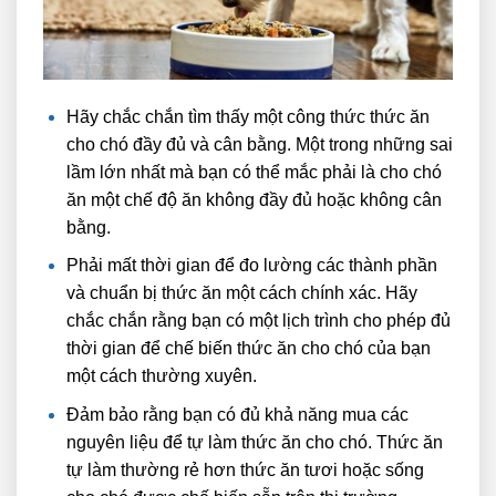
Hãy chắc chắn tìm thấy một công thức thức ăn
cho chó đầy đủ và cân bằng. Một trong những sai
lầm lớn nhất mà bạn có thể mắc phải là cho chó
ăn một chế độ ăn không đầy đủ hoặc không cân
bằng.
Phải mất thời gian để đo lường các thành phần
và chuẩn bị thức ăn một cách chính xác. Hãy
chắc chắn rằng bạn có một lịch trình cho phép đủ
thời gian để chế biến thức ăn cho chó của bạn
một cách thường xuyên.
Đảm bảo rằng bạn có đủ khả năng mua các
nguyên liệu để tự làm thức ăn cho chó. Thức ăn
tự làm thường rẻ hơn thức ăn tươi hoặc sống