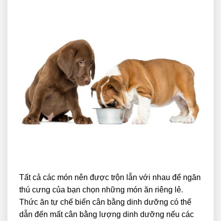
Tất cả các món nên được trộn lẫn với nhau để ngăn
thú cưng của bạn chọn những món ăn riêng lẻ.
Thức ăn tự chế biến cân bằng dinh dưỡng có thể
dẫn đến mất cân bằng lượng dinh dưỡng nếu các