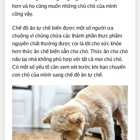
hơn và họ cũng muốn những chú chó của mình
cũng vậy.
Chế độ ăn tự chế biến được một số người ưa
chuộng vì chúng chứa các thành phần thực phẩm
nguyên chất thường được coi là tốt cho sức khỏe
hơn thức ăn chế biến sẵn cho chó. Thức ăn cho chó
nấu tại nhà không phù hợp với tất cả mọi chú chó.
Có một số yếu tố cần xem xét trước khi bạn chuyển
con chó của mình sang chế độ ăn tự chế.