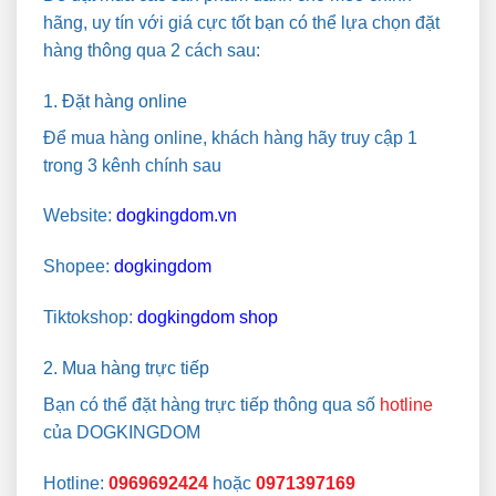
hãng, uy tín với giá cực tốt bạn có thể lựa chọn đặt
hàng thông qua 2 cách sau:
1. Đặt hàng online
Để mua hàng online, khách hàng hãy truy cập 1
trong 3 kênh chính sau
Website:
dogkingdom.vn
Shopee:
dogkingdom
Tiktokshop:
dogkingdom shop
2. Mua hàng trực tiếp
Bạn có thể đặt hàng trực tiếp thông qua số
hotline
của DOGKINGDOM
Hotline:
0969692424
hoặc
0971397169