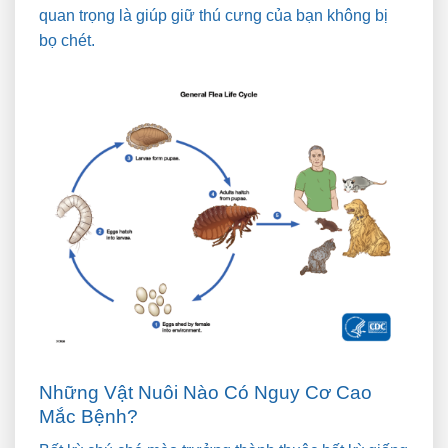
quan trọng là giúp giữ thú cưng của bạn không bị
bọ chét.
Những Vật Nuôi Nào Có Nguy Cơ Cao
Mắc Bệnh?