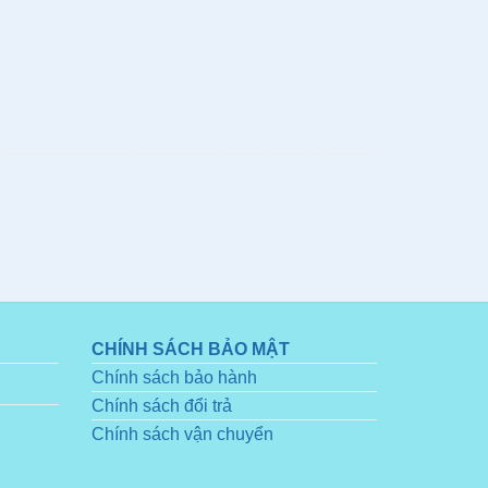
CHÍNH SÁCH BẢO MẬT
Chính sách bảo hành
Chính sách đổi trả
Chính sách vận chuyển