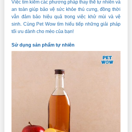
Việc tìm kiếm các phương pháp thay thế tự nhiên và
an toàn giúp bảo vệ sức khỏe thú cưng, đồng thời
vẫn đảm bảo hiệu quả trong việc khử mùi và vệ
sinh. Cùng Pet Wow tìm hiểu tiếp những giải pháp
tối ưu dành cho mèo của bạn!
Sử dụng sản phẩm tự nhiên