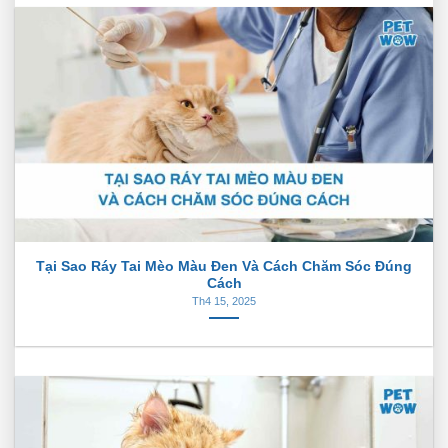
Tại Sao Ráy Tai Mèo Màu Đen Và Cách Chăm Sóc Đúng
Cách
Th4 15, 2025