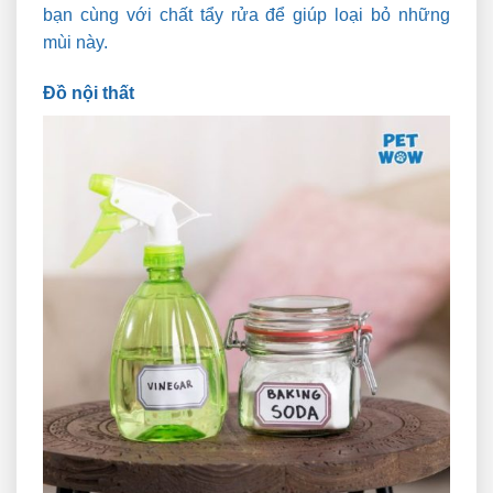
bạn cùng với chất tẩy rửa để giúp loại bỏ những
mùi này.
Đồ nội thất