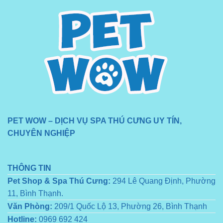
PET WOW – DỊCH VỤ SPA THÚ CƯNG UY TÍN,
CHUYÊN NGHIỆP
THÔNG TIN
Pet Shop & Spa Thú Cưng:
294 Lê Quang Định, Phường
11, Bình Thạnh.
Văn Phòng:
209/1 Quốc Lộ 13, Phường 26, Bình Thạnh
Hotline:
0969 692 424