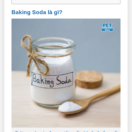
Baking Soda là gì?