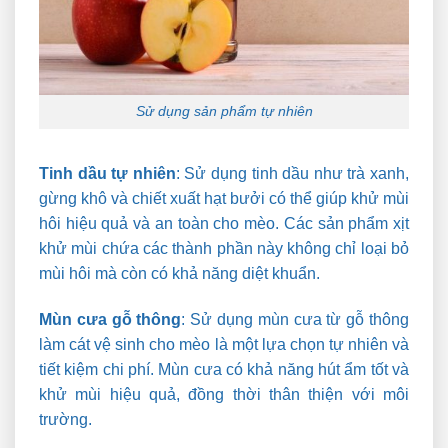
Sử dụng sản phẩm tự nhiên
Tinh dầu tự nhiên
:
Sử dụng tinh dầu như trà xanh,
gừng khô và chiết xuất hạt bưởi có thể giúp khử mùi
hôi hiệu quả và an toàn cho mèo. Các sản phẩm xịt
khử mùi chứa các thành phần này không chỉ loại bỏ
mùi hôi mà còn có khả năng diệt khuẩn.
Mùn cưa gỗ thông
:
Sử dụng mùn cưa từ gỗ thông
làm cát vệ sinh cho mèo là một lựa chọn tự nhiên và
tiết kiệm chi phí. Mùn cưa có khả năng hút ẩm tốt và
khử mùi hiệu quả, đồng thời thân thiện với môi
trường.