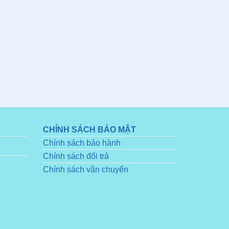
CHÍNH SÁCH BẢO MẬT
Chính sách bảo hành
Chính sách đổi trả
Chính sách vận chuyển