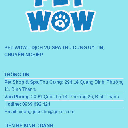
PET WOW – DỊCH VỤ SPA THÚ CƯNG UY TÍN,
CHUYÊN NGHIỆP
THÔNG TIN
Pet Shop & Spa Thú Cưng:
294 Lê Quang Định, Phường
11, Bình Thạnh.
Văn Phòng:
209/1 Quốc Lộ 13, Phường 26, Bình Thạnh
Hotline:
0969 692 424
Email:
vuongquoccho@gmail.com
LIÊN HỆ KINH DOANH