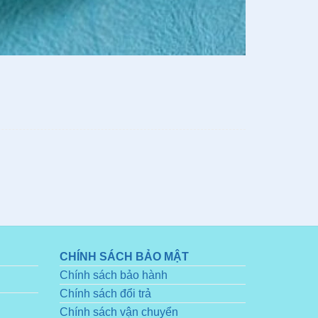
CHÍNH SÁCH BẢO MẬT
Chính sách bảo hành
Chính sách đổi trả
Chính sách vận chuyển