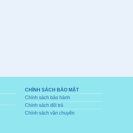
CHÍNH SÁCH BẢO MẬT
Chính sách bảo hành
Chính sách đổi trả
Chính sách vận chuyển