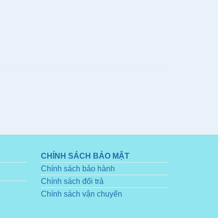
CHÍNH SÁCH BẢO MẬT
Chính sách bảo hành
Chính sách đổi trả
Chính sách vận chuyển