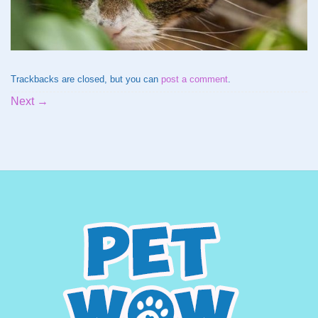
Trackbacks are closed, but you can
post a comment
.
Next
→