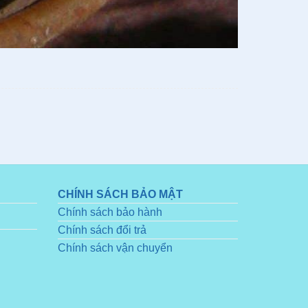
CHÍNH SÁCH BẢO MẬT
Chính sách bảo hành
Chính sách đổi trả
Chính sách vận chuyển