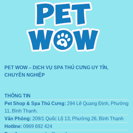
PET WOW – DỊCH VỤ SPA THÚ CƯNG UY TÍN,
CHUYÊN NGHIỆP
THÔNG TIN
Pet Shop & Spa Thú Cưng:
294 Lê Quang Định, Phường
11, Bình Thạnh.
Văn Phòng:
209/1 Quốc Lộ 13, Phường 26, Bình Thạnh
Hotline:
0969 692 424