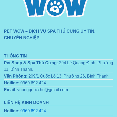
PET WOW – DỊCH VỤ SPA THÚ CƯNG UY TÍN,
CHUYÊN NGHIỆP
THÔNG TIN
Pet Shop & Spa Thú Cưng:
294 Lê Quang Định, Phường
11, Bình Thạnh.
Văn Phòng:
209/1 Quốc Lộ 13, Phường 26, Bình Thạnh
Hotline:
0969 692 424
Email:
vuongquoccho@gmail.com
LIÊN HỆ KINH DOANH
Hotline:
0969 692 424