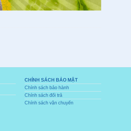
CHÍNH SÁCH BẢO MẬT
Chính sách bảo hành
Chính sách đổi trả
Chính sách vận chuyển