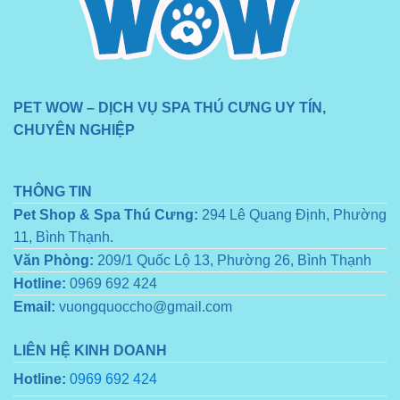
PET WOW – DỊCH VỤ SPA THÚ CƯNG UY TÍN,
CHUYÊN NGHIỆP
THÔNG TIN
Pet Shop & Spa Thú Cưng:
294 Lê Quang Định, Phường
11, Bình Thạnh.
Văn Phòng:
209/1 Quốc Lộ 13, Phường 26, Bình Thạnh
Hotline:
0969 692 424
Email:
vuongquoccho@gmail.com
LIÊN HỆ KINH DOANH
Hotline:
0969 692 424