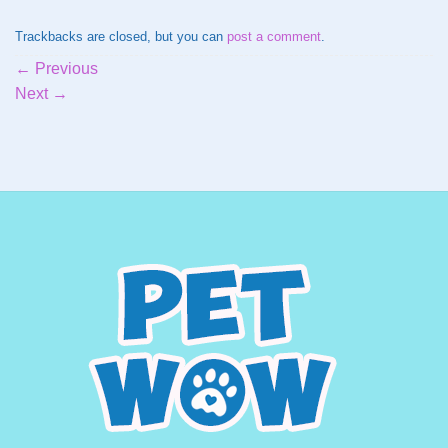
Trackbacks are closed, but you can
post a comment
.
←
Previous
Next
→