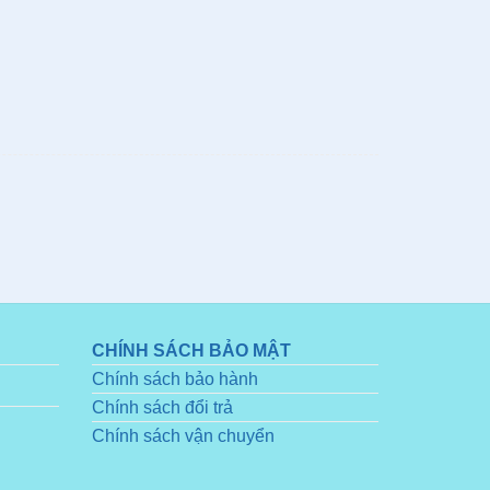
CHÍNH SÁCH BẢO MẬT
Chính sách bảo hành
Chính sách đổi trả
Chính sách vận chuyển