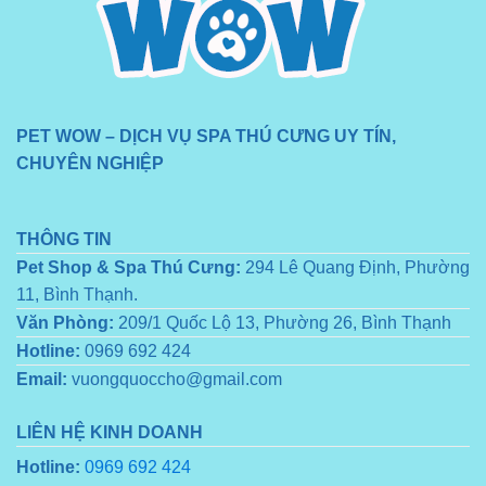
PET WOW – DỊCH VỤ SPA THÚ CƯNG UY TÍN,
CHUYÊN NGHIỆP
THÔNG TIN
Pet Shop & Spa Thú Cưng:
294 Lê Quang Định, Phường
11, Bình Thạnh.
Văn Phòng:
209/1 Quốc Lộ 13, Phường 26, Bình Thạnh
Hotline:
0969 692 424
Email:
vuongquoccho@gmail.com
LIÊN HỆ KINH DOANH
Hotline:
0969 692 424