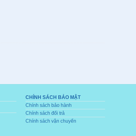
CHÍNH SÁCH BẢO MẬT
Chính sách bảo hành
Chính sách đổi trả
Chính sách vận chuyển