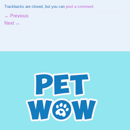
Trackbacks are closed, but you can
post a comment
.
←
Previous
Next
→